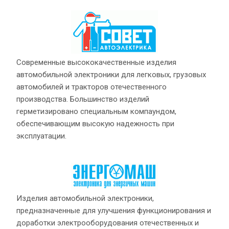
Современные высококачественные изделия
автомобильной электроники для легковых, грузовых
автомобилей и тракторов отечественного
производства. Большинство изделий
герметизировано специальным компаундом,
обеспечивающим высокую надежность при
эксплуатации.
Изделия автомобильной электроники,
предназначенные для улучшения функционирования и
доработки электрооборудования отечественных и