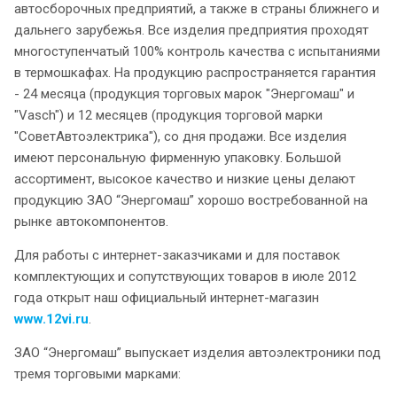
автосборочных предприятий, а также в страны ближнего и
дальнего зарубежья. Все изделия предприятия проходят
многоступенчатый 100% контроль качества с испытаниями
в термошкафах. На продукцию распространяется гарантия
- 24 месяца (продукция торговых марок "Энергомаш" и
"Vasch") и 12 месяцев (продукция торговой марки
"СоветАвтоэлектрика"), со дня продажи. Все изделия
имеют персональную фирменную упаковку. Большой
ассортимент, высокое качество и низкие цены делают
продукцию ЗАО “Энергомаш” хорошо востребованной на
рынке автокомпонентов.
Для работы с интернет-заказчиками и для поставок
комплектующих и сопутствующих товаров в июле 2012
года открыт наш официальный интернет-магазин
www.12vi.ru
.
ЗАО “Энергомаш” выпускает изделия автоэлектроники под
тремя торговыми марками: