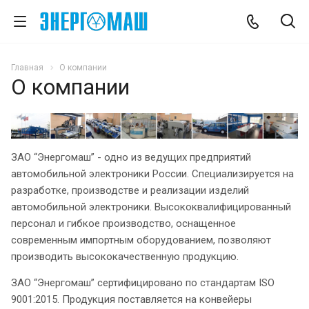
Главная
О компании
О компании
ЗАО “Энергомаш” - одно из ведущих предприятий
автомобильной электроники России. Специализируется на
разработке, производстве и реализации изделий
автомобильной электроники. Высококвалифицированный
персонал и гибкое производство, оснащенное
современным импортным оборудованием, позволяют
производить высококачественную продукцию.
ЗАО “Энергомаш” сертифицировано по стандартам ISO
9001:2015. Продукция поставляется на конвейеры