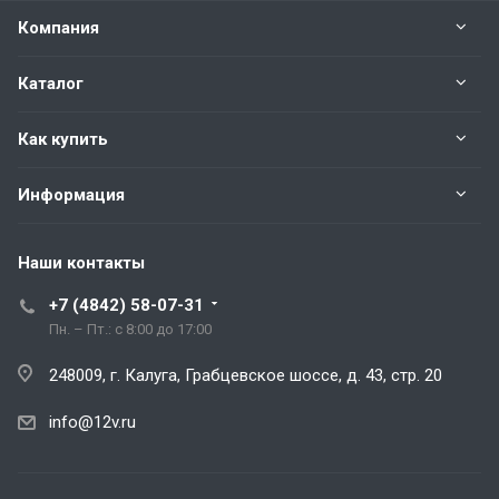
Компания
Каталог
Как купить
Информация
Наши контакты
+7 (4842) 58-07-31
Пн. – Пт.: с 8:00 до 17:00
248009, г. Калуга, Грабцевское шоссе, д. 43, стр. 20
info@12v.ru