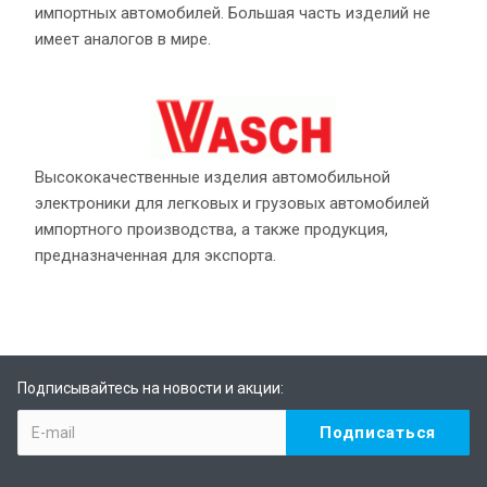
импортных автомобилей. Большая часть изделий не
имеет аналогов в мире.
Высококачественные изделия автомобильной
электроники для легковых и грузовых автомобилей
импортного производства, а также продукция,
предназначенная для экспорта.
Подписывайтесь на новости и акции: