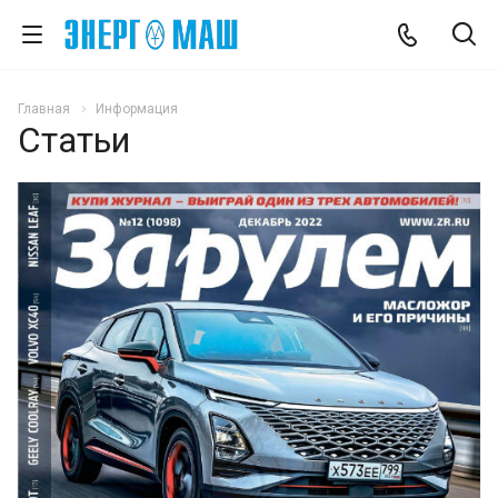
Главная
Информация
Статьи