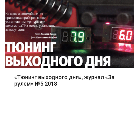
«Тюнинг выходного дня», журнал «За
рулем» №5 2018