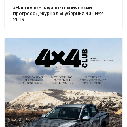
«Наш курс - научно-технический
прогресс», журнал «Губерния 40» №2
2019