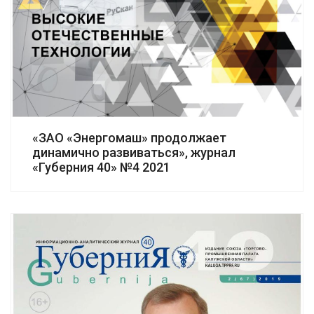
«ЗАО «Энергомаш» продолжает
динамично развиваться», журнал
«Губерния 40» №4 2021