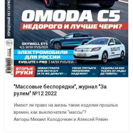
"Массовые беспорядки", журнал "За
рулем" №12 2022
Имеют ли право на жизнь такие изделия прошлых
времен, как выключатели "массы"?
Авторы Михаил Колодочкин и Алексей Ревин