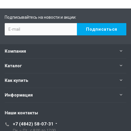
Подписывайтесь на новости и акции:
Компания
Каталог
Как купить
Информация
Наши контакты
+7 (4842) 58-07-31
Пн. – Пт.: с 8:00 до 17:00