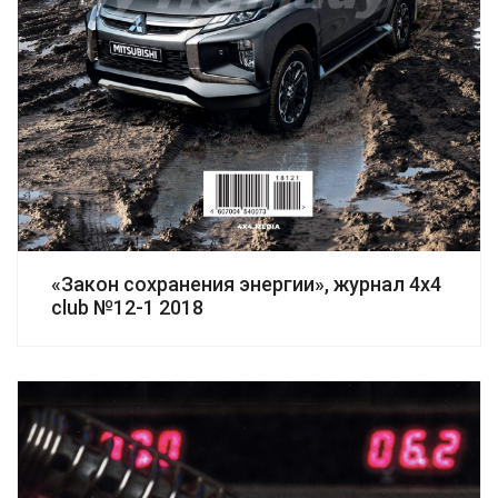
«Закон сохранения энергии», журнал 4x4
club №12-1 2018