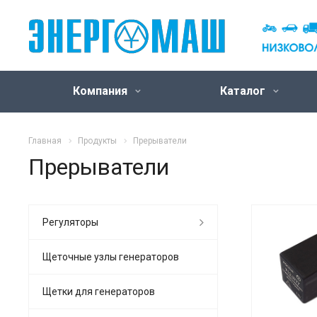
Компания
Каталог
Главная
Продукты
Прерыватели
Прерыватели
Регуляторы
Щеточные узлы генераторов
Щетки для генераторов