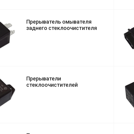
Прерыватель омывателя
заднего стеклоочистителя
Прерыватели
стеклоочистителей