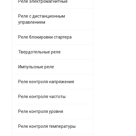
Реле электромагнитные
Реле с дистанционным
управлением
Реле блокировки стартера
Твердотельные реле
Импульсные реле
Реле контроля напряжения
Реле контроля частоты
Реле контроля уровня
Реле контроля температуры