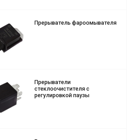
Прерыватель фароомывателя
Прерыватели
стеклоочистителя с
регулировкой паузы