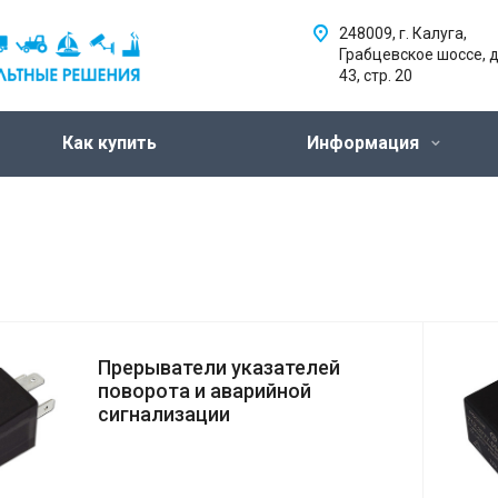
248009, г. Калуга,
Грабцевское шоссе, д
43, стр. 20
Как купить
Информация
Прерыватели указателей
поворота и аварийной
сигнализации