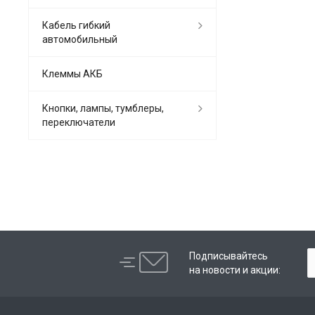
Кабель гибкий
автомобильный
Клеммы АКБ
Кнопки, лампы, тумблеры,
переключатели
Подписывайтесь
на новости и акции: