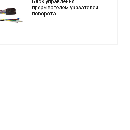
Блок управления
прерывателем указателей
поворота