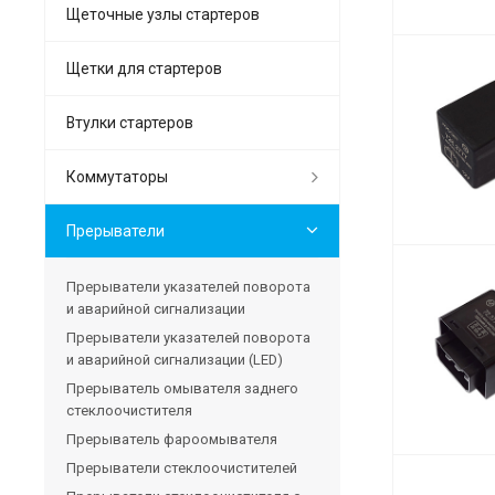
Щеточные узлы стартеров
Щетки для стартеров
Втулки стартеров
Коммутаторы
Прерыватели
Прерыватели указателей поворота
и аварийной сигнализации
Прерыватели указателей поворота
и аварийной сигнализации (LED)
Прерыватель омывателя заднего
стеклоочистителя
Прерыватель фароомывателя
Прерыватели стеклоочистителей