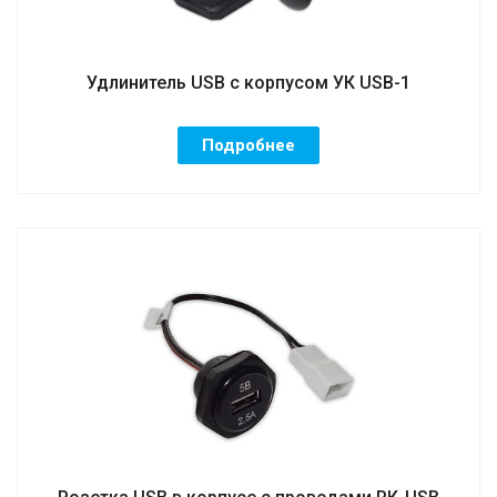
Удлинитель USB с корпусом УК USB-1
Подробнее