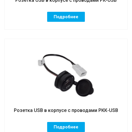
Розетка USB в корпусе с проводами РК-USB
Подробнее
Розетка USB в корпусе с проводами РКК-USB
Подробнее