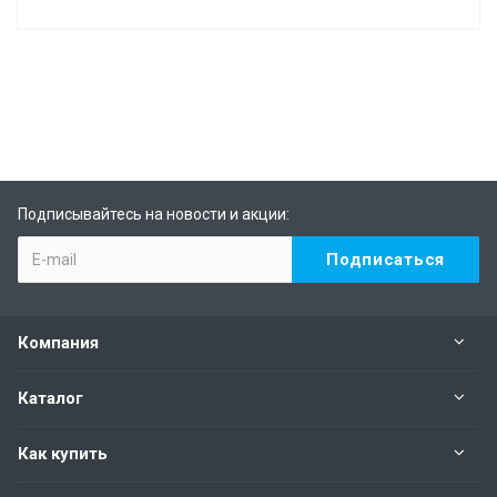
Подписывайтесь на новости и акции:
Компания
Каталог
Как купить