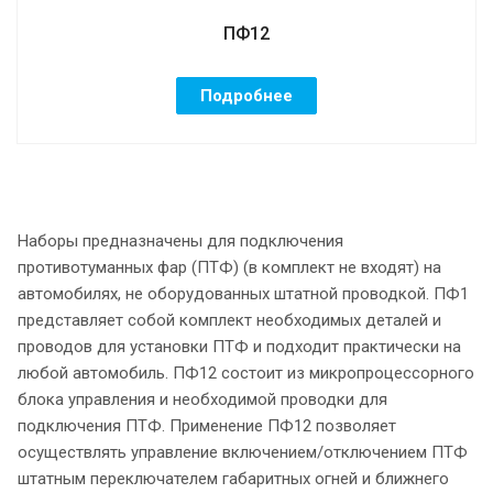
ПФ12
Подробнее
Наборы предназначены для подключения
противотуманных фар (ПТФ) (в комплект не входят) на
автомобилях, не оборудованных штатной проводкой. ПФ1
представляет собой комплект необходимых деталей и
проводов для установки ПТФ и подходит практически на
любой автомобиль. ПФ12 состоит из микропроцессорного
блока управления и необходимой проводки для
подключения ПТФ. Применение ПФ12 позволяет
осуществлять управление включением/отключением ПТФ
штатным переключателем габаритных огней и ближнего