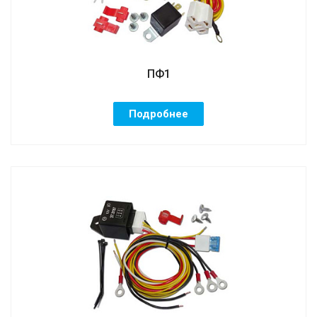
ПФ1
Подробнее