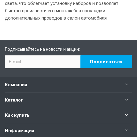
света, что облегчает установку наборов и позволяет
быстро произвести его монтаж без прокладки
дополнительных проводов в салон автомобиля.
Подписывайтесь на новости и акции:
Компания
Каталог
Как купить
Информация