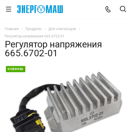
Главная
Продукты
Для снегоходов
Регулятор напряжения 665.6702-01
Регулятор напряжения
665.6702-01
НОВИНКА