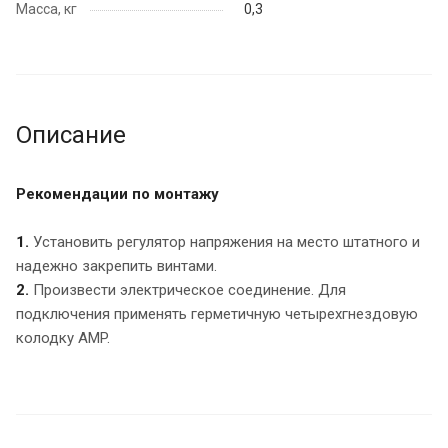
Масса, кг
0,3
Описание
Рекомендации по монтажу
1.
Установить регулятор напряжения на место штатного и
надежно закрепить винтами.
2.
Произвести электрическое соединение. Для
подключения применять герметичную четырехгнездовую
колодку AMP.