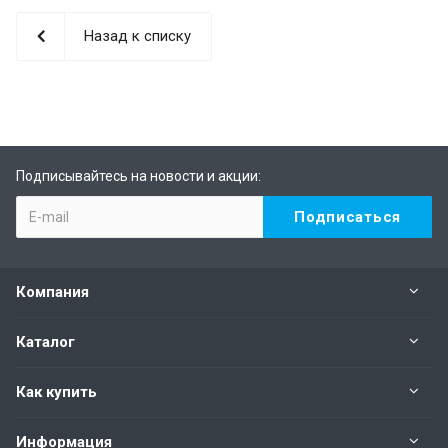
Назад к списку
Подписывайтесь на новости и акции:
Компания
Каталог
Как купить
Информация