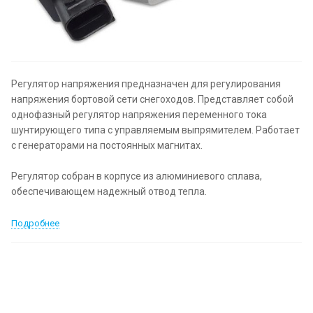
Регулятор напряжения предназначен для регулирования
напряжения бортовой сети снегоходов. Представляет собой
однофазный регулятор напряжения переменного тока
шунтирующего типа с управляемым выпрямителем. Работает
с генераторами на постоянных магнитах.
Регулятор собран в корпусе из алюминиевого сплава,
обеспечивающем надежный отвод тепла.
Подробнее