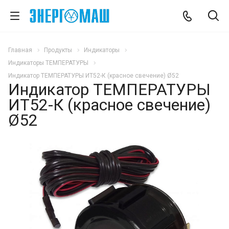
Главная
Продукты
Индикаторы
Индикаторы ТЕМПЕРАТУРЫ
Индикатор ТЕМПЕРАТУРЫ ИТ52-К (красное свечение) Ø52
Индикатор ТЕМПЕРАТУРЫ
ИТ52-К (красное свечение)
Ø52