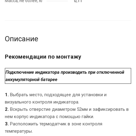
Масса, не более, кг
0,11
Описание
Рекомендации по монтажу
Подключение индикатора производить при отключенной
аккумуляторной батарее
1.
Выбрать место, подходящее для установки и
визуального контроля индикатора.
2.
Вскрыть отверстие диаметром 52мм и зафиксировать в
нем корпус индикатора с помощью гайки.
3.
Расположить термодатчик в зоне контроля
температуры.