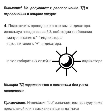
Внимание! Не допускается расположение ТД в
агрессивных и жидких средах.
4.
Подключить провода к контактам индикатора,
используя гнезда серии 6,3, соблюдая требования:
-минус питания к “-” индикатора;
-плюс питания к “+” индикатора;
-плюс габаритных огней к
индикатора.
Колодка ТД подключается к контактам без учета
полярности.
Примечание.
Индикация “Lo” означает температуру ниже
предельной или замыкание в цепи датчика.