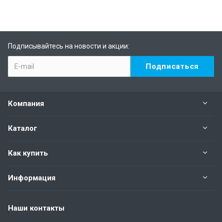
Подписывайтесь на новости и акции:
Компания
Каталог
Как купить
Информация
Наши контакты