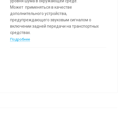
уровня шума в окружающей среде.
Может применяться в качестве
дополнительного устройства,
предупреждающего звуковым сигналом о
включении задней передачи на транспортных
средствах.
Подробнее