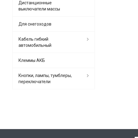
Дистанционные
выключатели массы
Для снегоходов
Кабель гибкий
автомобильный
Клеммы АКБ
Кнопки, лампы, тумблеры,
переключатели