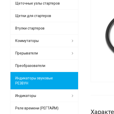
Щеточные узлы стартеров
Щетки для стартеров
Втулки стартеров
Коммутаторы
Прерыватели
Преобразователи
Индикаторы звуковые
РЕЗВУН
Индикаторы
Реле времени (РЕГТАЙМ)
Характ