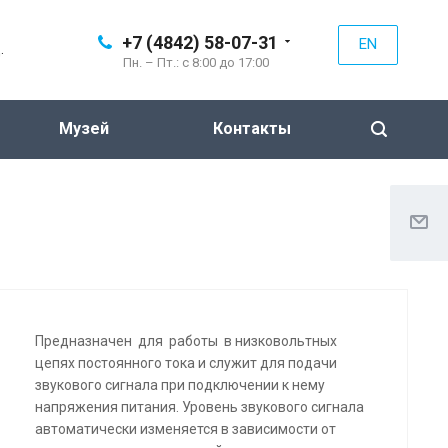
+7 (4842) 58-07-31
EN
.
Пн. – Пт.: с 8:00 до 17:00
Музей
Контакты
Предназначен для работы в низковольтных
цепях постоянного тока и служит для подачи
звукового сигнала при подключении к нему
напряжения питания. Уровень звукового сигнала
автоматически изменяется в зависимости от