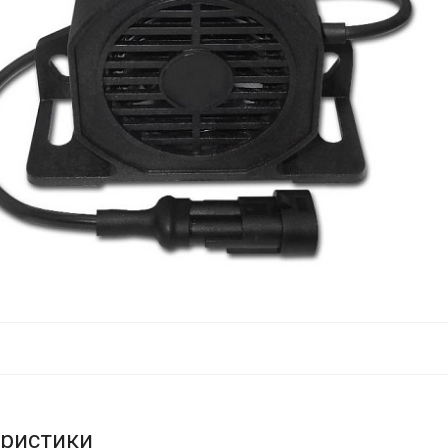
еристики