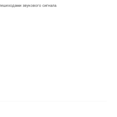
ешеходами звукового сигнала.