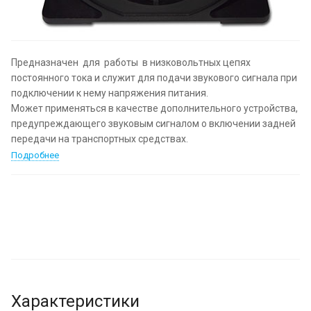
Предназначен для работы в низковольтных цепях
постоянного тока и служит для подачи звукового сигнала при
подключении к нему напряжения питания.
Может применяться в качестве дополнительного устройства,
предупреждающего звуковым сигналом о включении задней
передачи на транспортных средствах.
Подробнее
Характеристики