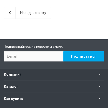
Назад к списку
Подписывайтесь на новости и акции:
Компания
Каталог
Как купить