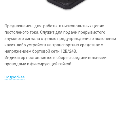
Предназначен для работы в низковольтных цепях
постоянного тока. Служит для подачи прерывистого
звукового сигнала с целью предупреждения о включении
каких-либо устройств на транспортных средствах с
напряжением бортовой сети 12В/24В.
Индикатор поставляется в сборе с соединительными
проводами и фиксирующей гайкой.
Подробнее