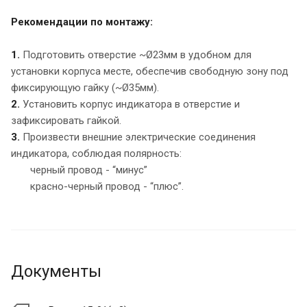
Рекомендации по монтажу:
1.
Подготовить отверстие ~Ø23мм в удобном для
установки корпуса месте, обеспечив свободную зону под
фиксирующую гайку (~Ø35мм).
2.
Установить корпус индикатора в отверстие и
зафиксировать гайкой.
3.
Произвести внешние электрические соединения
индикатора, соблюдая полярность:
черный провод - “минус”
красно-черный провод - “плюс”.
Документы