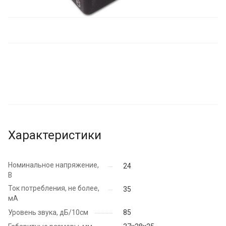
Характеристики
Номинальное напряжение,
24
В
Ток потребления, не более,
35
мА
Уровень звука, дБ/10см
85