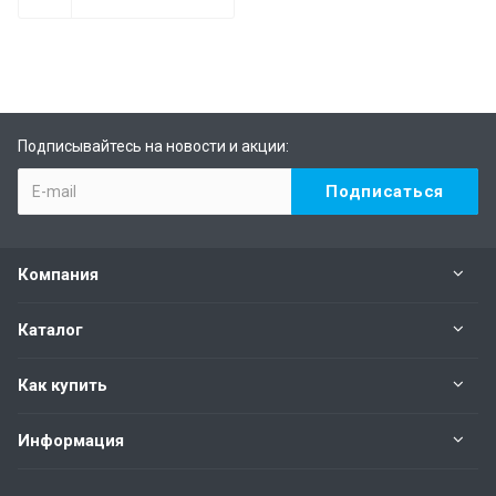
Подписывайтесь на новости и акции:
Компания
Каталог
Как купить
Информация