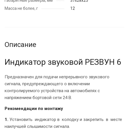
Габаритные размеры, мм
37х28х25
Масса не более, г
12
Описание
Индикатор звуковой РЕЗВУН 6
Предназначен для подачи непрерывного звукового
сигнала, предупреждающего о включении
контролируемого устройства на автомобилях с
напряжением бортовой сети 24 В.
Рекомендации по монтажу
1.
Установить индикатор в колодку и закрепить в месте
наилучшей слышимости сигнала.