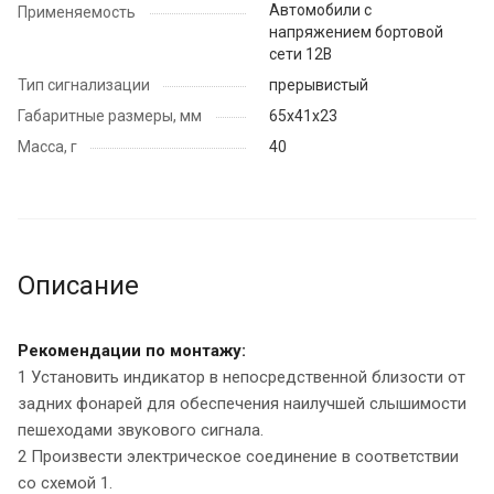
Автомобили с
Применяемость
напряжением бортовой
сети 12В
Тип сигнализации
прерывистый
Габаритные размеры, мм
65х41х23
Масса, г
40
Описание
Рекомендации по монтажу:
1 Установить индикатор в непосредственной близости от
задних фонарей для обеспечения наилучшей слышимости
пешеходами звукового сигнала.
2 Произвести электрическое соединение в соответствии
со схемой 1.