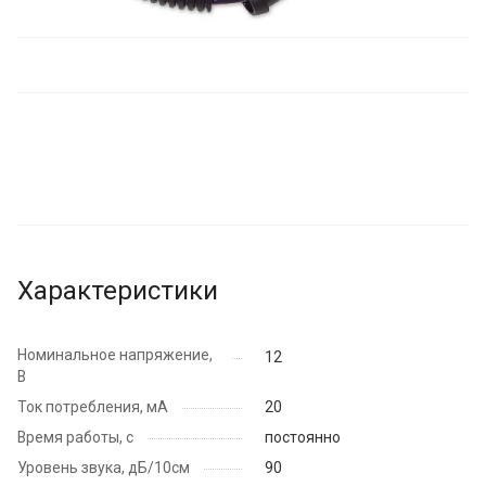
Характеристики
Номинальное напряжение,
12
В
Ток потребления, мА
20
Время работы, с
постоянно
Уровень звука, дБ/10см
90