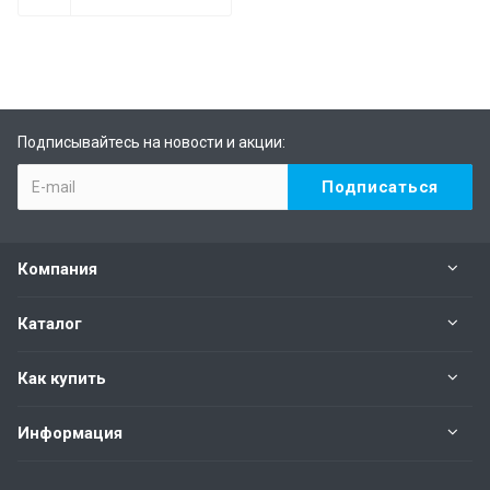
Подписывайтесь на новости и акции:
Компания
Каталог
Как купить
Информация