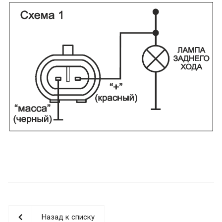
Назад к списку