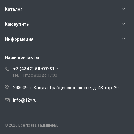
Каталог
Как купить
Информация
Наши контакты
+7 (4842) 58-07-31
Пн. – Пт.: с 8:00 до 17:00
248009, г. Калуга, Грабцевское шоссе, д. 43, стр. 20
info@12v.ru
© 2026 Все права защищены.