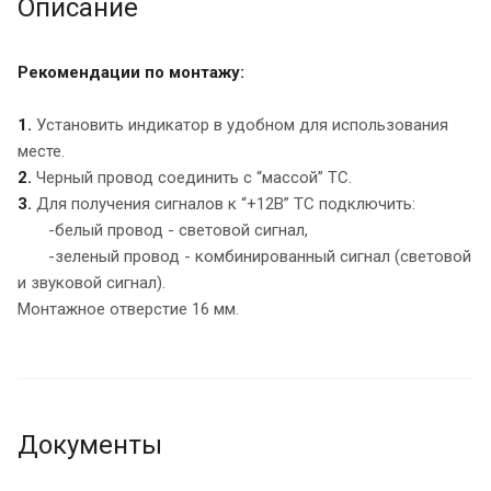
Описание
Рекомендации по монтажу:
1.
Установить индикатор в удобном для использования
месте.
2.
Черный провод соединить с “массой” ТС.
3.
Для получения сигналов к “+12В” ТС подключить:
-белый провод - световой сигнал,
-зеленый провод - комбинированный сигнал (световой
и звуковой сигнал).
Монтажное отверстие 16 мм.
Документы