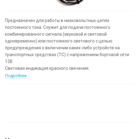
Предназначен для работы в низковольтных цепях
постоянного тока. Служит для подачи постоянного
комбинированного сигнала (звуковой и световой
одновременно) или постоянного светового с целью
предупреждения о включении каких-либо устройств на
транспортных средствах (ТС) с напряжением бортовой сети
12В.
Световая индикация красного свечения.
Подробнее