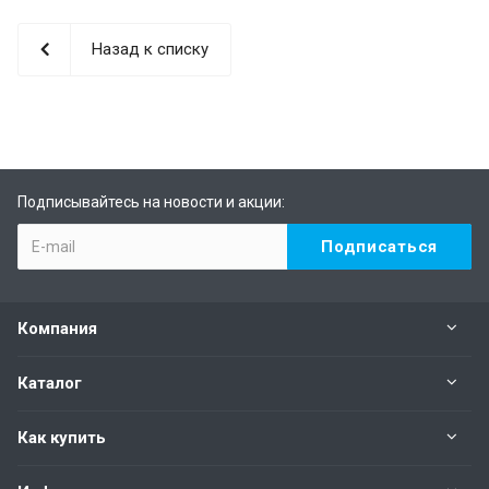
Назад к списку
Подписывайтесь на новости и акции:
Компания
Каталог
Как купить