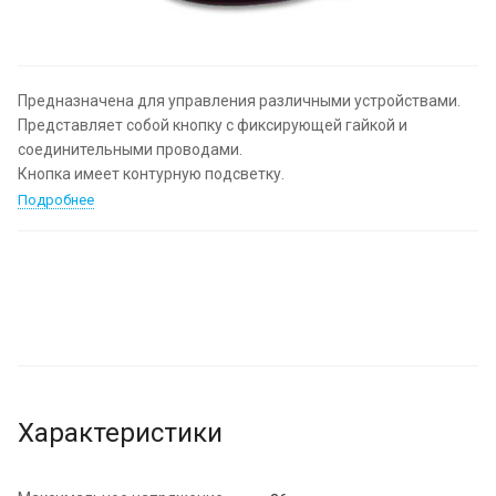
Предназначена для управления различными устройствами.
Представляет собой кнопку с фиксирующей гайкой и
соединительными проводами.
Кнопка имеет контурную подсветку.
Подробнее
Характеристики