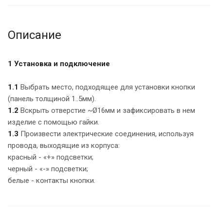
Описание
1 Установка и подключение
1.1
Выбрать место, подходящее для установки кнопки
(панель толщиной 1..5мм).
1.2
Вскрыть отверстие ~Ø16мм и зафиксировать в нем
изделие с помощью гайки.
1.3
Произвести электрические соединения, используя
провода, выходящие из корпуса:
красный - «+» подсветки;
черный - «-» подсветки;
белые - контакты кнопки.