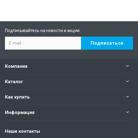
Подписывайтесь на новости и акции:
Компания
Каталог
Как купить
Информация
Наши контакты