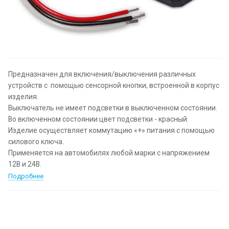
Предназначен для включения/выключения различных
устройств с помощью сенсорной кнопки, встроенной в корпус
изделия.
Выключатель не имеет подсветки в выключенном состоянии.
Во включенном состоянии цвет подсветки - красный.
Изделие осуществляет коммутацию «+» питания с помощью
силового ключа.
Применяется на автомобилях любой марки с напряжением
12В и 24В.
Подробнее