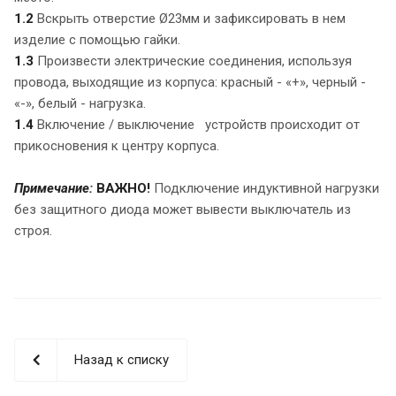
1.2
Вскрыть отверстие Ø23мм и зафиксировать в нем
изделие с помощью гайки.
1.3
Произвести электрические соединения, используя
провода, выходящие из корпуса: красный - «+», черный -
«-», белый - нагрузка.
1.4
Включение / выключение устройств происходит от
прикосновения к центру корпуса.
Примечание:
ВАЖНО!
Подключение индуктивной нагрузки
без защитного диода может вывести выключатель из
строя.
Назад к списку