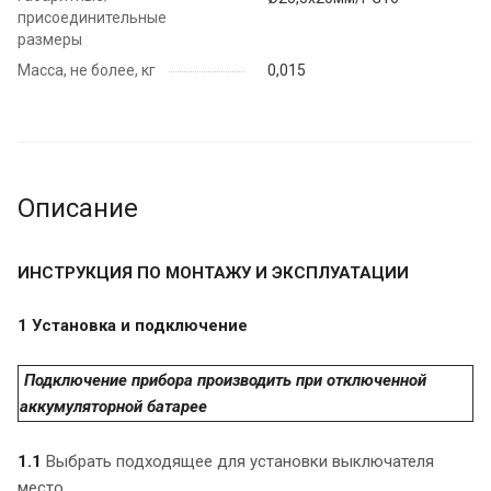
присоединительные
размеры
Масса, не более, кг
0,015
Описание
ИНСТРУКЦИЯ ПО МОНТАЖУ И ЭКСПЛУАТАЦИИ
1 Установка и подключение
Подключение прибора производить при отключенной
аккумуляторной батарее
1.1
Выбрать подходящее для установки выключателя
место.