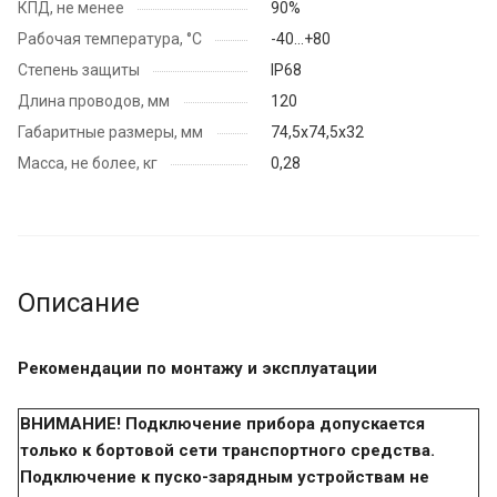
КПД, не менее
90%
Рабочая температура, °C
-40…+80
Степень защиты
IP68
Длина проводов, мм
120
Габаритные размеры, мм
74,5х74,5х32
Масса, не более, кг
0,28
Описание
Рекомендации по монтажу
и эксплуатации
ВНИМАНИЕ! Подключение прибора допускается
только к бортовой сети транспортного средства.
Подключение к пуско-зарядным устройствам не