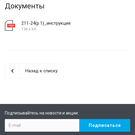
Документы
211-24(р.1)_инструкция
138.6 Кб
Назад к списку
Подписывайтесь на новости и акции: