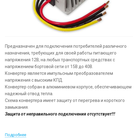
Предназначен для подключения потребителей различного
назначения, требующих для своей работы питающего
напряжения 12В, на любых транспортных средствах с
напряжением бортовой сети от 15В до 40В.
Конвертер является импульсным преобразователем
напряжения с высоким КПД.
Конвертер собран в алюминиевом корпусе, обеспечивающем
надежный отвод тепла.
Схема конвертера имеет защиту от перегрева и короткого
замыкания.
Защита от неправильного подключения отсутствует!!!
Подробнее