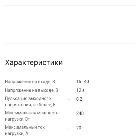
Характеристики
Напряжение на входе, В
15...40
Напряжение на выходе, В
12 ±1
Пульсация выходного
0,2
напряжения, не более, В
Максимальная мощность
240
нагрузки, Вт
Максимальный ток
20
нагрузки, А