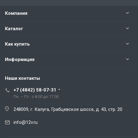
Компания
Каталог
Как купить
Информация
Наши контакты
+7 (4842) 58-07-31
Пн. – Пт.: с 8:00 до 17:00
248009, г. Калуга, Грабцевское шоссе, д. 43, стр. 20
info@12v.ru