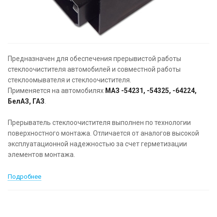
Предназначен для обеспечения прерывистой работы
стеклоочистителя автомобилей и совместной работы
стеклоомывателя и стеклоочистителя.
Применяется на автомобилях
МАЗ -54231, -54325, -64224,
БелАЗ, ГАЗ
.
Прерыватель стеклоочистителя выполнен по технологии
поверхностного монтажа. Отличается от аналогов высокой
эксплуатационной надежностью за счет герметизации
элементов монтажа.
Подробнее