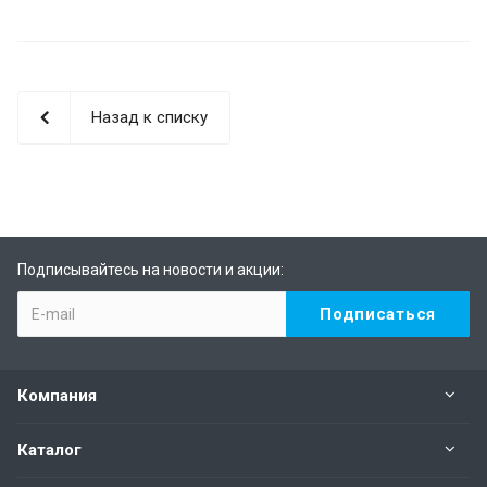
Назад к списку
Подписывайтесь на новости и акции:
Компания
Каталог