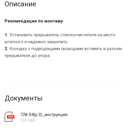
Описание
Рекомендации по монтажу
1.
Установить прерыватель стеклоочистителя на место
штатного и надежно закрепить.
2.
Колодку с подводящими проводами вставить в разъем
прерывателя до упора.
Документы
728-04(р.3)_инструкция
123.2 Кб