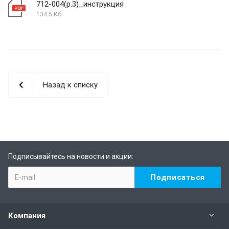
712-004(р.3)_инструкция
134.5 Кб
Назад к списку
Подписывайтесь на новости и акции:
Компания