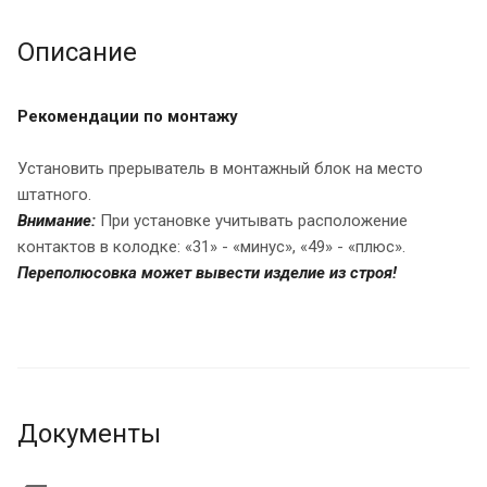
Описание
Рекомендации по монтажу
Установить прерыватель в монтажный блок на место
штатного.
Внимание:
При установке учитывать расположение
контактов в колодке: «31» - «минус», «49» - «плюс».
Переполюсовка может вывести изделие из строя!
Документы