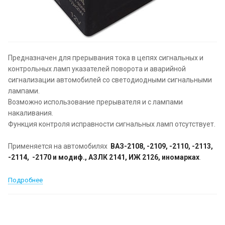
Предназначен для прерывания тока в цепях сигнальных и
контрольных ламп указателей поворота и аварийной
сигнализации автомобилей со светодиодными сигнальными
лампами.
Возможно использование прерывателя и с лампами
накаливания.
Функция контроля исправности сигнальных ламп отсутствует.
Применяется на автомобилях
ВАЗ-2108, -2109, -2110, -2113,
-2114, -2170 и модиф., АЗЛК 2141, ИЖ 2126, иномарках
.
Подробнее