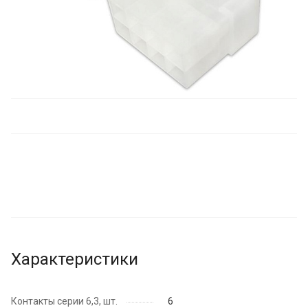
Характеристики
Контакты серии 6,3, шт.
6