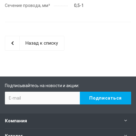
Сечение провода, мм²
0,5-1
Назад к списку
Подписывайтесь на новости и акции:
Компания
Каталог