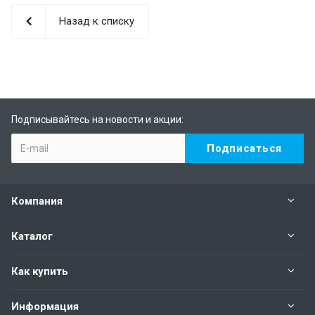
Назад к списку
Подписывайтесь на новости и акции:
Компания
Каталог
Как купить
Информация