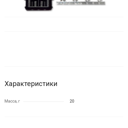
Характеристики
Масса, г
20