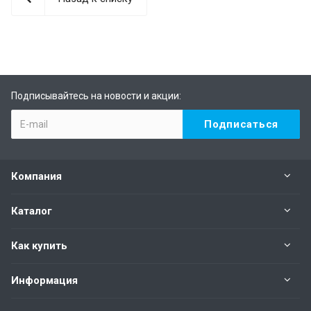
Подписывайтесь на новости и акции:
Компания
Каталог
Как купить
Информация