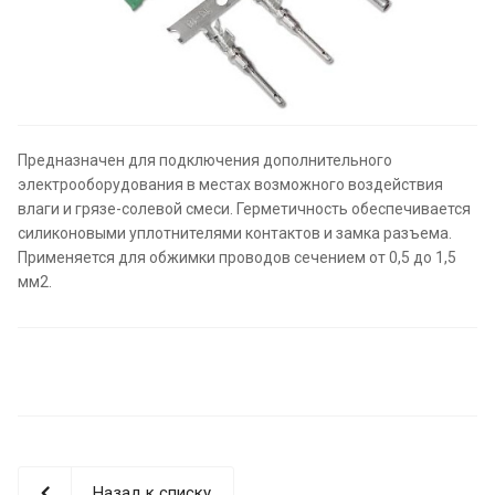
Предназначен для подключения дополнительного
электрооборудования в местах возможного воздействия
влаги и грязе-солевой смеси. Герметичность обеспечивается
силиконовыми уплотнителями контактов и замка разъема.
Применяется для обжимки проводов сечением от 0,5 до 1,5
мм2.
Назад к списку