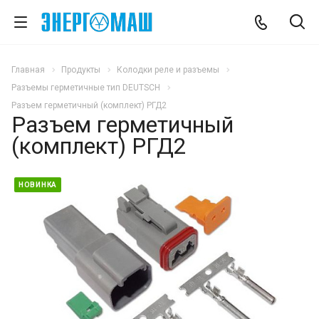
Главная
Продукты
Колодки реле и разъемы
Разъемы герметичные тип DEUTSCH
Разъем герметичный (комплект) РГД2
Разъем герметичный
(комплект) РГД2
НОВИНКА