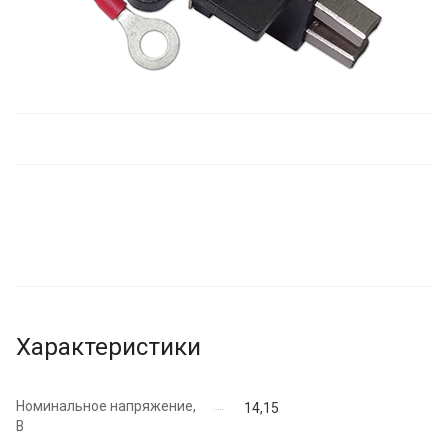
Характеристики
Номинальное напряжение,
14,15
В