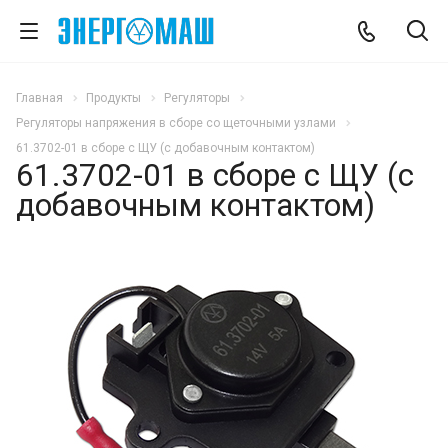
Главная
Продукты
Регуляторы
Регуляторы напряжения в сборе со щеточными узлами
61.3702-01 в сборе с ЩУ (с добавочным контактом)
61.3702-01 в сборе с ЩУ (с
добавочным контактом)