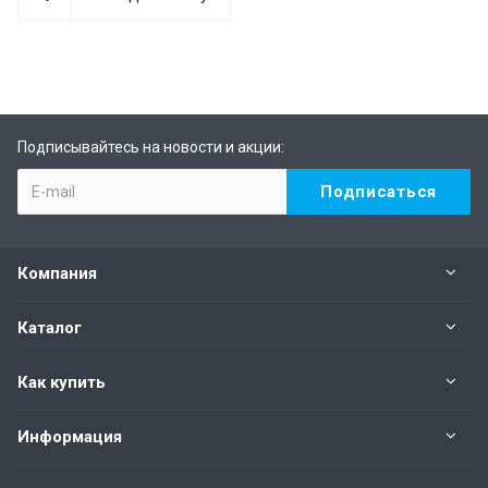
Подписывайтесь на новости и акции:
Компания
Каталог
Как купить
Информация