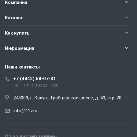
Компания
Каталог
Как купить
Информация
Наши контакты
+7 (4842) 58-07-31
Пн. – Пт.: с 8:00 до 17:00
248009, г. Калуга, Грабцевское шоссе, д. 43, стр. 20
info@12v.ru
© 2026 Все права защищены.