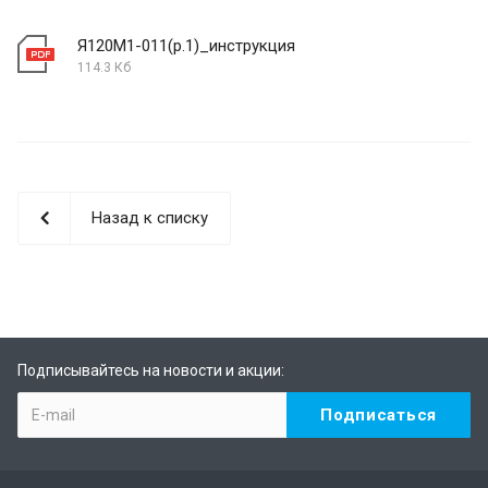
Я120М1-011(р.1)_инструкция
114.3 Кб
Назад к списку
Подписывайтесь на новости и акции: