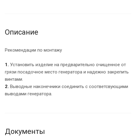
Описание
Рекомендации по монтажу
1.
Установить изделие на предварительно очищенное от
грязи посадочное место генератора и надежно закрепить
винтами.
2.
Выводные наконечники соединить с соответсвующими
выводами генератора.
Документы