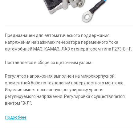
Предназначен для автоматического поддержания
напряжения на зажимах генератора переменного тока
автомобилей МАЗ, КАМАЗ, ЛАЗ с генератором типа Г273-В, -Г.
Поставляется в сборе со щеточным узлом.
Регулятор напряжения выполнен на микрокорпусной
элементной базе по технологии поверхностного монтажа.
Изделие имеет посезонную регулировку уровня
регулируемого напряжения. Регулировка осуществляется
винтом “З-Л”.
Подробнее