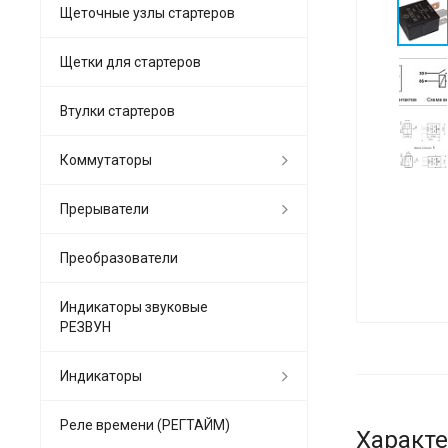
Щеточные узлы стартеров
Щетки для стартеров
Втулки стартеров
Коммутаторы
Прерыватели
Преобразователи
Индикаторы звуковые
РЕЗВУН
Индикаторы
Реле времени (РЕГТАЙМ)
Характ