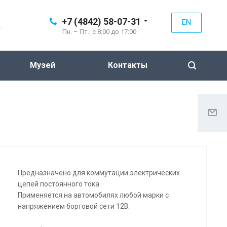
+7 (4842) 58-07-31
EN
.
Пн. – Пт.: с 8:00 до 17:00
Музей
Контакты
Предназначено для коммутации электрических
цепей постоянного тока.
Применяется на автомобилях любой марки с
напряжением бортовой сети 12В.