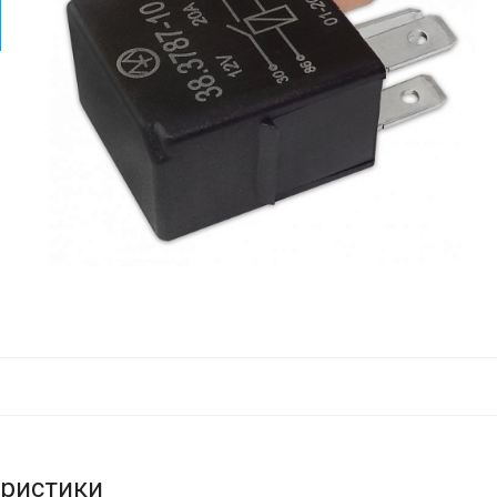
еристики