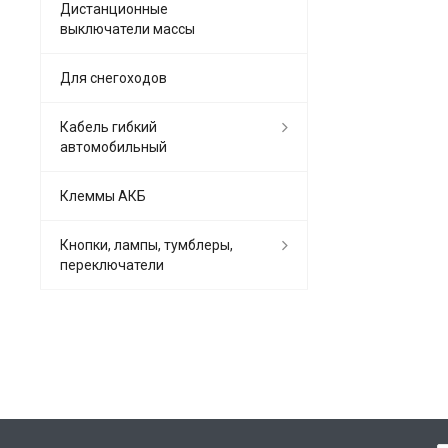
Дистанционные
выключатели массы
Для снегоходов
Кабель гибкий
автомобильный
Клеммы АКБ
Кнопки, лампы, тумблеры,
переключатели