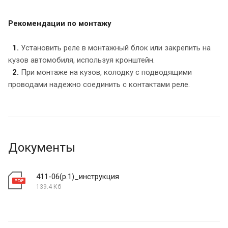
Рекомендации по монтажу
1.
Установить реле в монтажный блок или закрепить на
кузов автомобиля, используя кронштейн.
2.
При монтаже на кузов, колодку с подводящими
проводами надежно соединить с контактами реле.
Документы
411-06(р.1)_инструкция
139.4 Кб