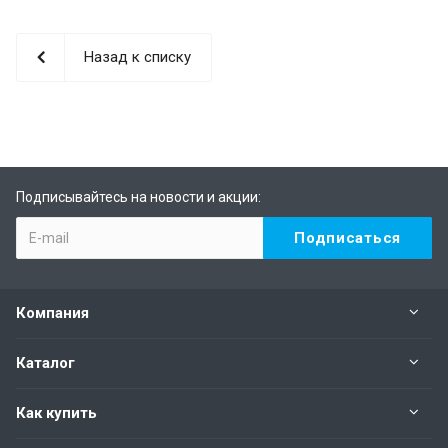
Назад к списку
Подписывайтесь на новости и акции:
Компания
Каталог
Как купить