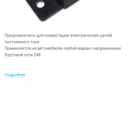
Предназначено для коммутации электрических цепей
постоянного тока.
Применяется на автомобилях любой марки с напряжением
бортовой сети 24В.
Подробнее