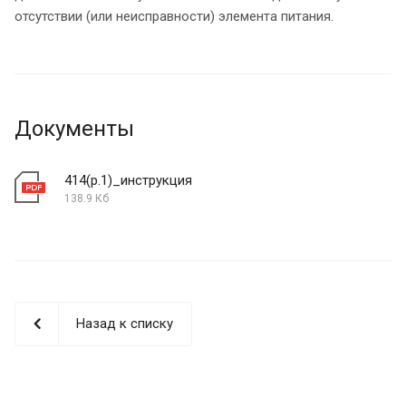
отсутствии (или неисправности) элемента питания.
Документы
414(р.1)_инструкция
138.9 Кб
Назад к списку