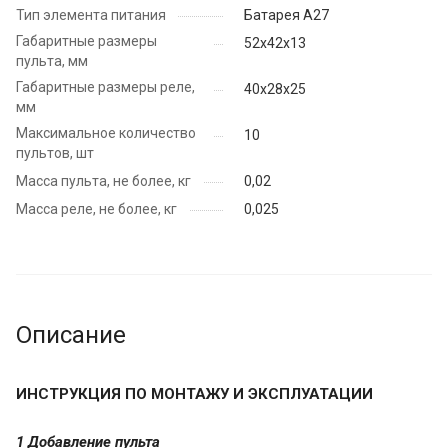
Тип элемента питания
Батарея А27
Габаритные размеры
52х42х13
пульта, мм
Габаритные размеры реле,
40х28х25
мм
Максимальное количество
10
пультов, шт
Масса пульта, не более, кг
0,02
Масса реле, не более, кг
0,025
Описание
ИНСТРУКЦИЯ ПО МОНТАЖУ И ЭКСПЛУАТАЦИИ
1 Добавление пульта