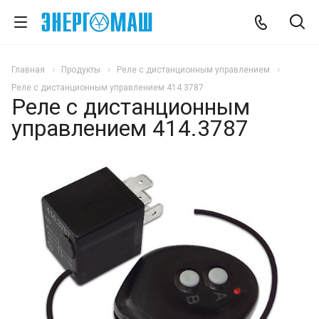
Главная
Продукты
Реле с дистанционным управлением
Реле с дистанционным управлением 414.3787
Реле с дистанционным
управлением 414.3787