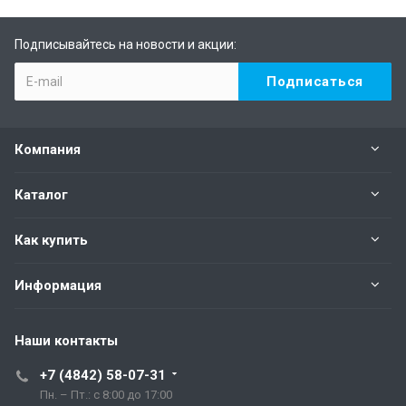
Подписывайтесь на новости и акции:
Компания
Каталог
Как купить
Информация
Наши контакты
+7 (4842) 58-07-31
Пн. – Пт.: с 8:00 до 17:00