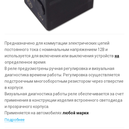
Предназначено для коммутации электрических цепей
постоянного тока с номинальным напряжением 12В и
используется для включения или выключения устройств
на
определенное время.
В реле предусмотрены ручная регулировка и визуальная
диагностика времени работы. Регулировка осуществляется
подстроечным многооборотным резистором через отверстие
в корпусе.
Визуальная диагностика работы реле обеспечивается за счет
применения в конструкции изделия встроенного светодиода
и прозрачного корпуса.
Применяется на автомобилях
любой марки
.
Подробнее