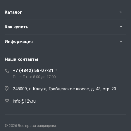
Каталог
Как купить
Информация
Наши контакты
+7 (4842) 58-07-31
Пн. – Пт.: с 8:00 до 17:00
248009, г. Калуга, Грабцевское шоссе, д. 43, стр. 20
info@12v.ru
© 2026 Все права защищены.