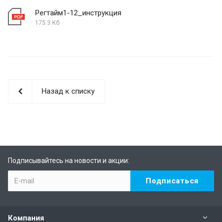
Регтайм1-12_инструкция
175.3 Кб
Назад к списку
Подписывайтесь на новости и акции:
Компания