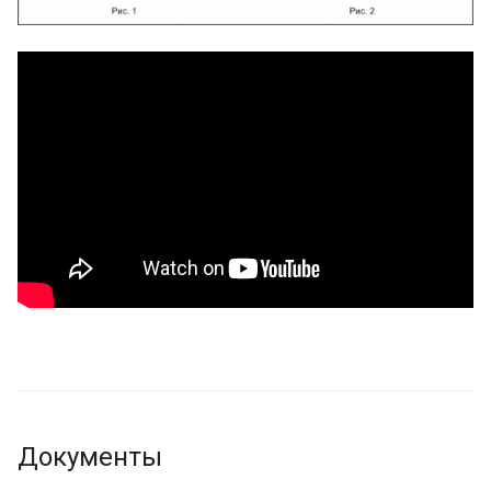
Документы