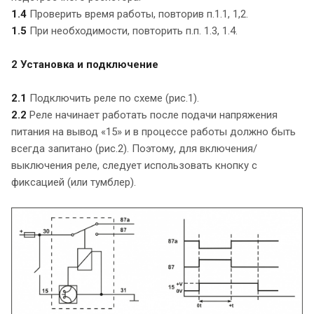
1.4
Проверить время работы, повторив п.1.1, 1,2.
1.5
При необходимости, повторить п.п. 1.3, 1.4.
2 Установка и подключение
2.1
Подключить реле по схеме (рис.1).
2.2
Реле начинает работать после подачи напряжения
питания на вывод «15» и в процессе работы должно быть
всегда запитано (рис.2). Поэтому, для включения/
выключения реле, следует использовать кнопку с
фиксацией (или тумблер).