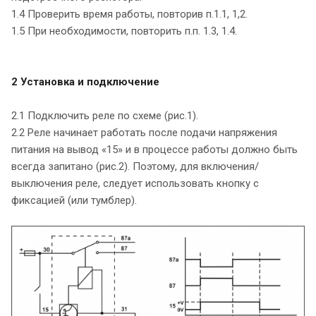
1.4 Проверить время работы, повторив п.1.1, 1,2.
1.5 При необходимости, повторить п.п. 1.3, 1.4.
2 Установка и подключение
2.1 Подключить реле по схеме (рис.1).
2.2 Реле начинает работать после подачи напряжения
питания на вывод «15» и в процессе работы должно быть
всегда запитано (рис.2). Поэтому, для включения/
выключения реле, следует использовать кнопку с
фиксацией (или тумблер).