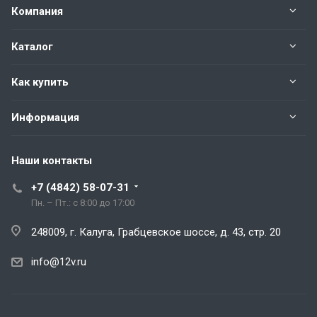
Компания
Каталог
Как купить
Информация
Наши контакты
+7 (4842) 58-07-31
Пн. – Пт.: с 8:00 до 17:00
248009, г. Калуга, Грабцевское шоссе, д. 43, стр. 20
info@12v.ru