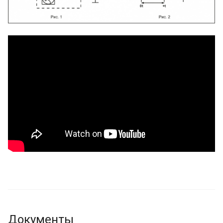
Документы