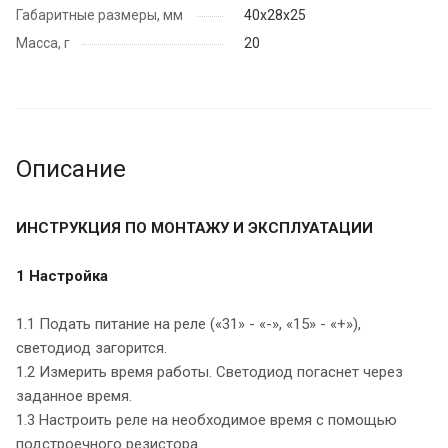
Габаритные размеры, мм
40х28х25
Масса, г
20
Описание
ИНСТРУКЦИЯ ПО МОНТАЖУ И ЭКСПЛУАТАЦИИ
1 Настройка
1.1 Подать питание на реле («31» - «-», «15» - «+»),
светодиод загорится.
1.2 Измерить время работы. Светодиод погаснет через
заданное время.
1.3 Настроить реле на необходимое время с помощью
подстроечного резистора.