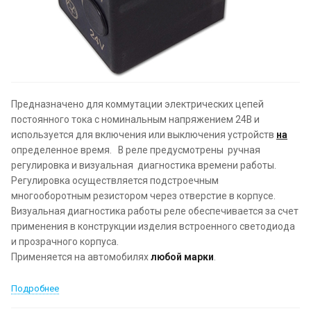
Предназначено для коммутации электрических цепей
постоянного тока с номинальным напряжением 24В и
используется для включения или выключения устройств
на
определенное время. В реле предусмотрены ручная
регулировка и визуальная диагностика времени работы.
Регулировка осуществляется подстроечным
многооборотным резистором через отверстие в корпусе.
Визуальная диагностика работы реле обеспечивается за счет
применения в конструкции изделия встроенного светодиода
и прозрачного корпуса.
Применяется на автомобилях
любой марки
.
Подробнее