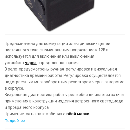
Предназначено для коммутации электрических цепей
постоянного тока с номинальным напряжением 12В и
используется для включения или выключения
устройств
через
определенное время.
В реле предусмотрены ручная регулировка и визуальная
диагностика времени работы. Регулировка осуществляется
подстроечным многооборотным резистором через отверстие
в корпусе.
Визуальная диагностика работы реле обеспечивается за счет
применения в конструкции изделия встроенного светодиода
и прозрачного корпуса.
Применяется на автомобилях
любой марки
.
Подробнее