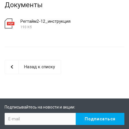
Документы
Регтайм2-12_инструкция
193 Кб
Назад к списку
Подписывайтесь на новости и акции: