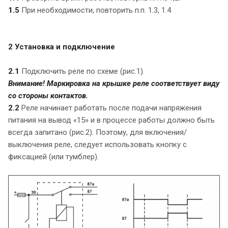
1.5
При необходимости, повторить п.п. 1.3, 1.4
2 Установка и подключение
2.1
Подключить реле по схеме (рис.1).
Внимание! Маркировка на крышке реле соответствует виду
со стороны контактов.
2.2
Реле начинает работать после подачи напряжения
питания на вывод «15» и в процессе работы должно быть
всегда запитано (рис.2). Поэтому, для включения/
выключения реле, следует использовать кнопку с
фиксацией (или тумблер).