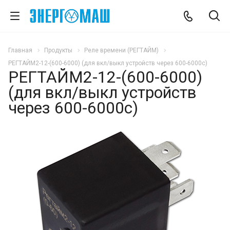
Главная
Продукты
Реле времени (РЕГТАЙМ)
РЕГТАЙМ2-12-(600-6000) (для вкл/выкл устройств через 600-6000с)
РЕГТАЙМ2-12-(600-6000)
(для вкл/выкл устройств
через 600-6000с)