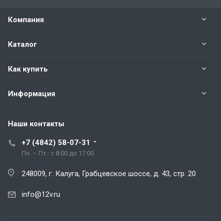
Компания
Каталог
Как купить
Информация
Наши контакты
+7 (4842) 58-07-31
Пн. – Пт.: с 8:00 до 17:00
248009, г. Калуга, Грабцевское шоссе, д. 43, стр. 20
info@12v.ru