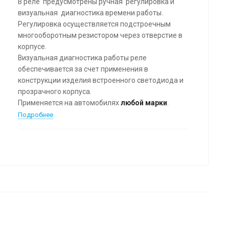
В реле предусмотрены ручная регулировка и
визуальная диагностика времени работы.
Регулировка осуществляется подстроечным
многооборотным резистором через отверстие в
корпусе.
Визуальная диагностика работы реле
обеспечивается за счет применения в
конструкции изделия встроенного светодиода и
прозрачного корпуса.
Применяется на автомобилях
любой марки
.
Подробнее