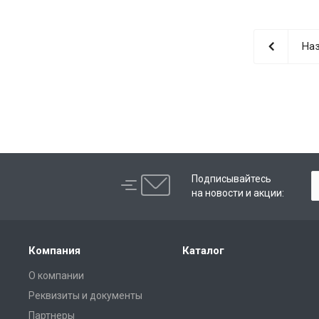
Наз
Подписывайтесь
на новости и акции:
Компания
Каталог
О компании
Реквизиты и документы
Партнеры