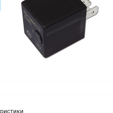
еристики