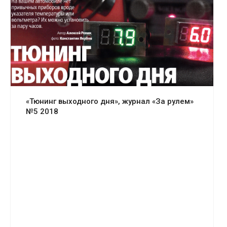
«Тюнинг выходного дня», журнал «За рулем»
№5 2018