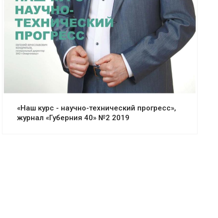
«Наш курс - научно-технический прогресс»,
журнал «Губерния 40» №2 2019