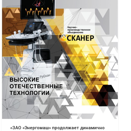
«ЗАО «Энергомаш» продолжает динамично