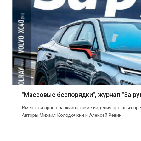
"Массовые беспорядки", журнал "За ру
Имеют ли право на жизнь такие изделия прошлых вре
Авторы Михаил Колодочкин и Алексей Ревин