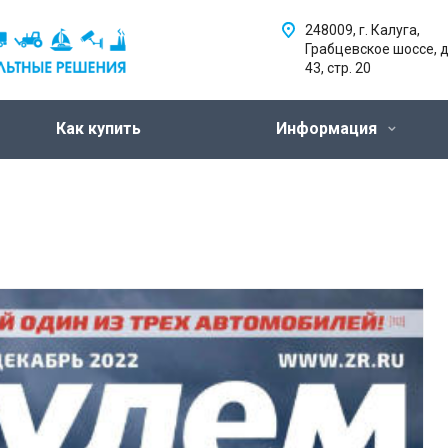
248009, г. Калуга,
Грабцевское шоссе, д
43, стр. 20
Как купить
Информация