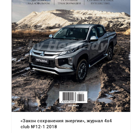
«Закон сохранения энергии», журнал 4x4
club №12-1 2018