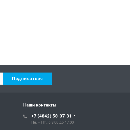
Наши контакты
+7 (4842) 58-07-31
Пн. – Пт.: с 8:00 до 17:00