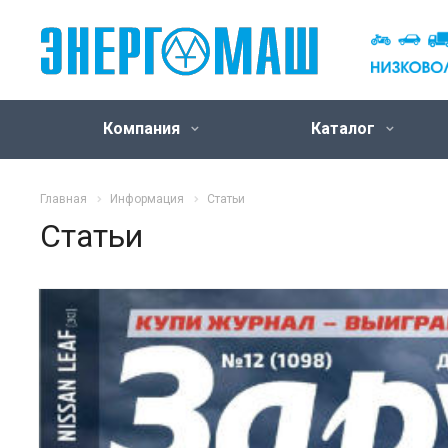
Компания
Каталог
Главная
Информация
Статьи
Статьи