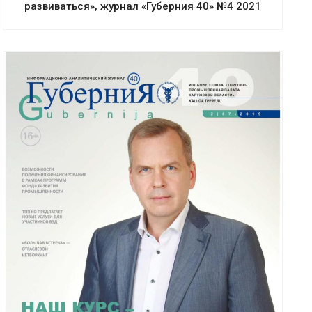
развиваться», журнал «Губерния 40» №4 2021