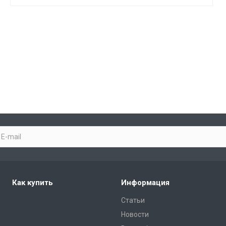
Как купить
Информация
Статьи
Новости