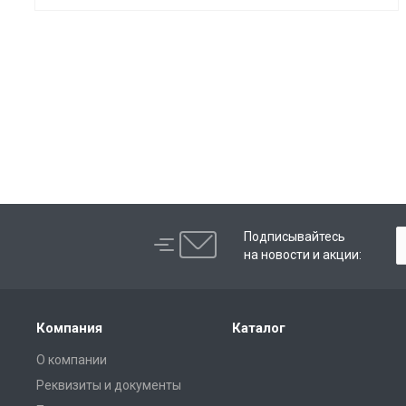
Подписывайтесь
на новости и акции:
Компания
Каталог
О компании
Реквизиты и документы