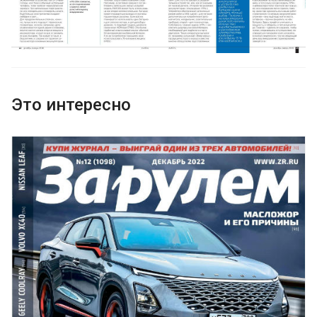
Это интересно