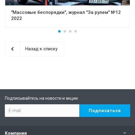
"Массовые беспорядки", журнал "За рулем" №12
2022
Назад к списку
Подписывайтесь на новости и акции:
Компания