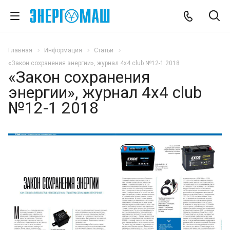
Главная
Информация
Статьи
«Закон сохранения энергии», журнал 4x4 club №12-1 2018
«Закон сохранения
энергии», журнал 4x4 club
№12-1 2018