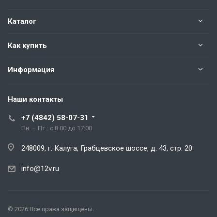
Каталог
Как купить
Информация
Наши контакты
+7 (4842) 58-07-31
Пн. – Пт.: с 8:00 до 17:00
248009, г. Калуга, Грабцевское шоссе, д. 43, стр. 20
info@12v.ru
© 2026 Все права защищены.